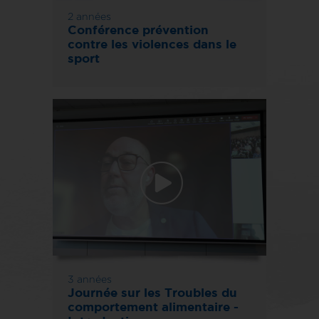
2 années
Conférence prévention
contre les violences dans le
sport
3 années
Journée sur les Troubles du
comportement alimentaire -