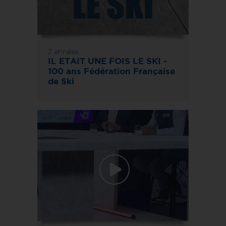
2 années
IL ETAIT UNE FOIS LE SKI -
100 ans Fédération Française
de Ski