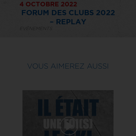
4 OCTOBRE 2022
FORUM DES CLUBS 2022
– REPLAY
EVÈNEMENTS
VOUS AIMEREZ AUSSI