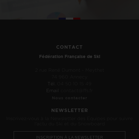
CONTACT
Fédération Française de Ski
2 rue René Dumont - Meythet
74 960 Annecy
Tél.
04 50 10 15 49
Email
contact@ffs.fr
Nous contacter
NEWSLETTER
Inscrivez-vous à la Newsletter des Equipes pour suivre
l'actu du Ski et du Snowboard
INSCRIPTION À LA NEWSLETTER