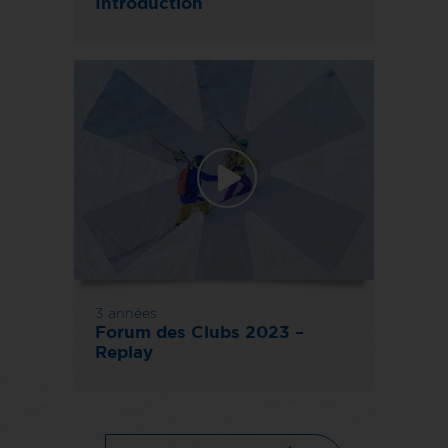
Introduction
3 années
Forum des Clubs 2023 –
Replay