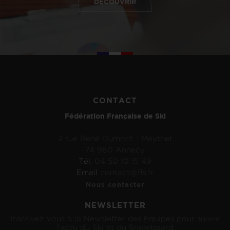
DÉCOUVRIR
CONTACT
Fédération Française de Ski
2 rue René Dumont - Meythet
74 960 Annecy
Tél.
04 50 10 15 49
Email
contact@ffs.fr
Nous contacter
NEWSLETTER
Inscrivez-vous à la Newsletter des Equipes pour suivre
l'actu du Ski et du Snowboard