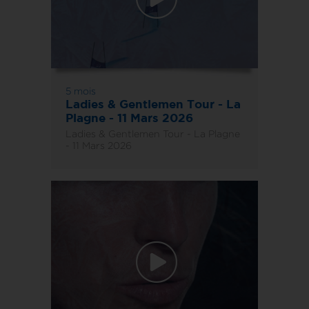
5 mois
Ladies & Gentlemen Tour - La
Plagne - 11 Mars 2026
Ladies & Gentlemen Tour - La Plagne
- 11 Mars 2026