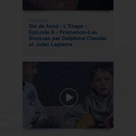
2 années
Ski de fond - L'Etape -
Episode 9 - Prémanon-Les
Rousses par Delphine Claudel
et Jules Lapierre