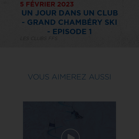
5 FÉVRIER 2023
UN JOUR DANS UN CLUB
- GRAND CHAMBÉRY SKI
- EPISODE 1
LES CLUBS FFS
VOUS AIMEREZ AUSSI