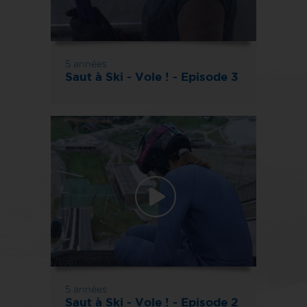
5 années
Saut à Ski - Vole ! - Episode 3
5 années
Saut à Ski - Vole ! - Episode 2