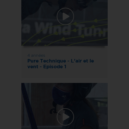
4 années
Pure Technique - L'air et le
vent - Episode 1