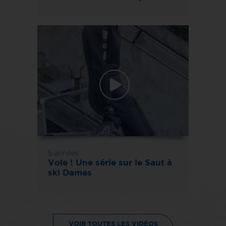
5 années
Vole ! Une série sur le Saut à
ski Dames
VOIR TOUTES LES VIDÉOS