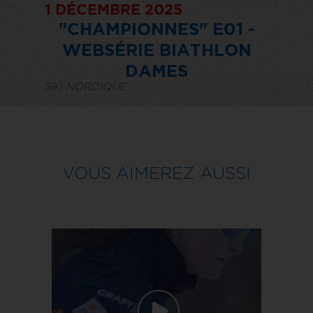
1 DÉCEMBRE 2025
"CHAMPIONNES" E01 -
WEBSÉRIE BIATHLON
DAMES
SKI NORDIQUE
VOUS AIMEREZ AUSSI