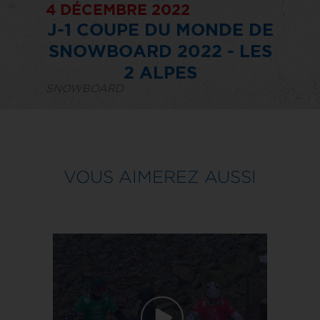
4 DÉCEMBRE 2022
J-1 COUPE DU MONDE DE
SNOWBOARD 2022 - LES
2 ALPES
SNOWBOARD
VOUS AIMEREZ AUSSI