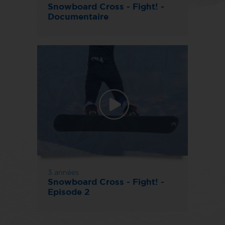
Snowboard Cross - Fight! -
Documentaire
3 années
Snowboard Cross - Fight! -
Episode 2