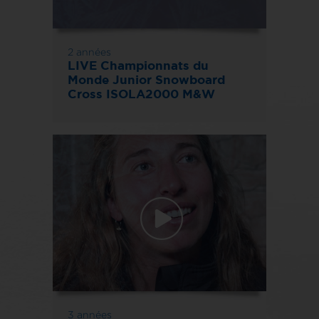
2 années
LIVE Championnats du
Monde Junior Snowboard
Cross ISOLA2000 M&W
3 années