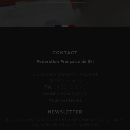
CONTACT
Fédération Française de Ski
2 rue René Dumont - Meythet
74 960 Annecy
Tél.
04 50 10 15 49
Email
contact@ffs.fr
Nous contacter
NEWSLETTER
Inscrivez-vous à la Newsletter des Equipes pour suivre
l'actu du Ski et du Snowboard