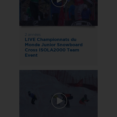
2 années
LIVE Championnats du
Monde Junior Snowboard
Cross ISOLA2000 Team
Event