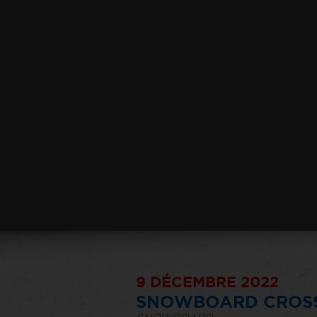
9 DÉCEMBRE 2022
SNOWBOARD CROSS -