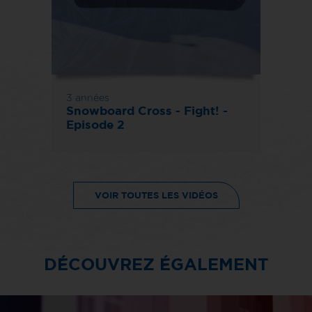
3 années
Snowboard Cross - Fight! -
Episode 2
VOIR TOUTES LES VIDÉOS
DÉCOUVREZ ÉGALEMENT