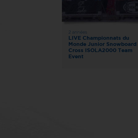
2 années
LIVE Championnats du
Monde Junior Snowboard
Cross ISOLA2000 Team
Event