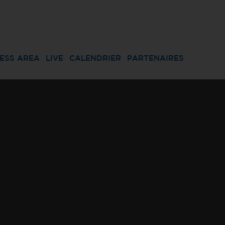
ESS AREA
LIVE
CALENDRIER
PARTENAIRES