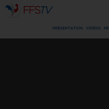
PRÉSENTATION
VIDÉOS
PR