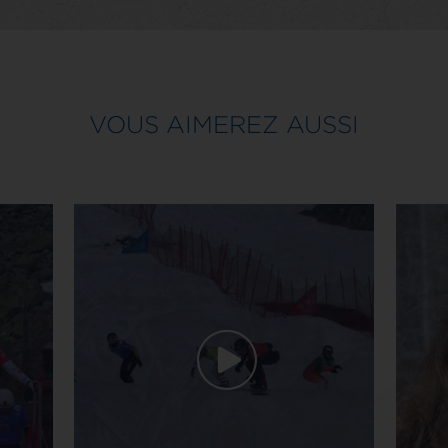
VOUS AIMEREZ AUSSI