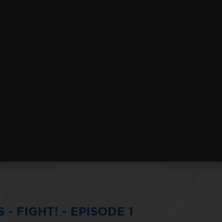
 FIGHT! - EPISODE 1