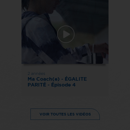
2 années
Ma Coach(e) - ÉGALITE
PARITÉ - Épisode 4
VOIR TOUTES LES VIDÉOS