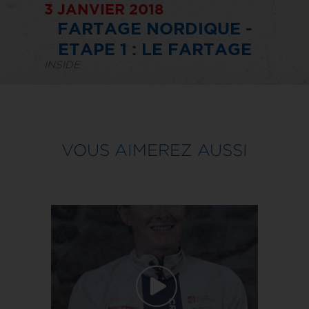
3 JANVIER 2018
FARTAGE NORDIQUE -
ETAPE 1 : LE FARTAGE
INSIDE
VOUS AIMEREZ AUSSI