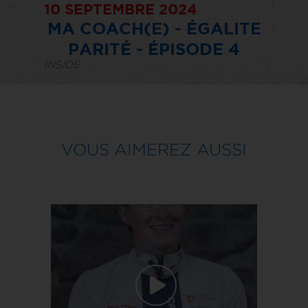
10 SEPTEMBRE 2024
MA COACH(E) - ÉGALITE
PARITÉ - ÉPISODE 4
INSIDE
VOUS AIMEREZ AUSSI