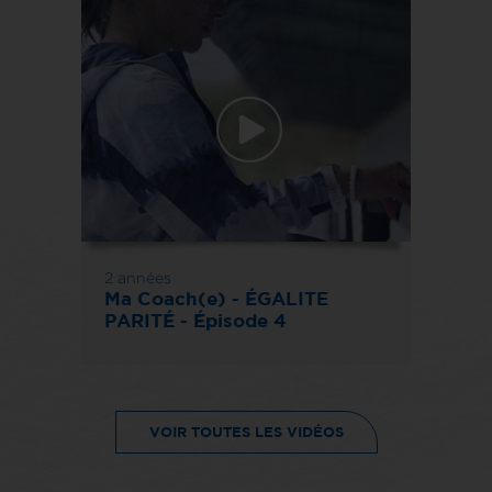
2 années
Ma Coach(e) - ÉGALITE
PARITÉ - Épisode 4
VOIR TOUTES LES VIDÉOS