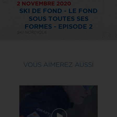
2 NOVEMBRE 2020
SKI DE FOND - LE FOND
SOUS TOUTES SES
FORMES - EPISODE 2
SKI NORDIQUE
VOUS AIMEREZ AUSSI